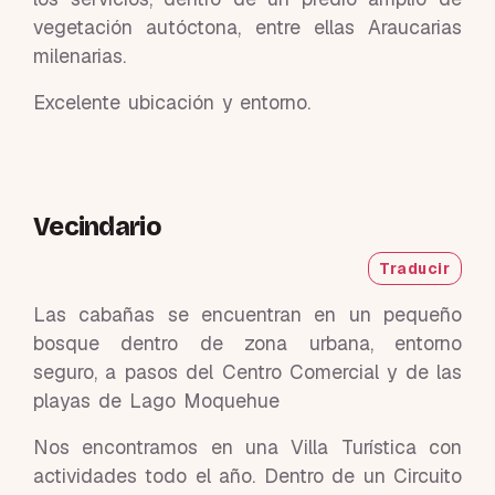
vegetación autóctona, entre ellas Araucarias
milenarias.
Excelente ubicación y entorno.
Vecindario
Traducir
Las cabañas se encuentran en un pequeño
bosque dentro de zona urbana, entorno
seguro, a pasos del Centro Comercial y de las
playas de Lago Moquehue
Nos encontramos en una Villa Turística con
actividades todo el año. Dentro de un Circuito