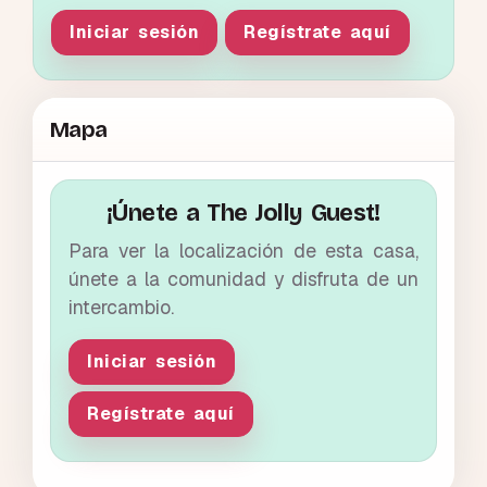
Iniciar sesión
Regístrate aquí
Mapa
¡Únete a The Jolly Guest!
Para ver la localización de esta casa,
únete a la comunidad y disfruta de un
intercambio.
Iniciar sesión
Regístrate aquí