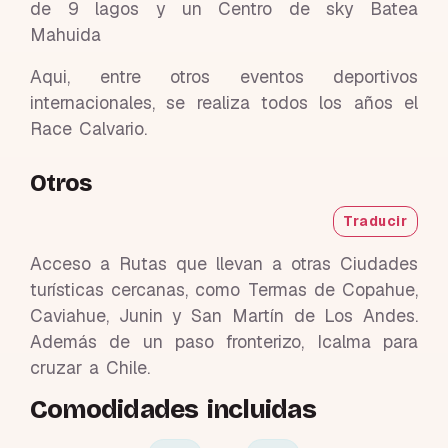
de 9 lagos y un Centro de sky Batea
Mahuida
Aqui, entre otros eventos deportivos
internacionales, se realiza todos los años el
Race Calvario.
Otros
Traducir
Acceso a Rutas que llevan a otras Ciudades
turísticas cercanas, como Termas de Copahue,
Caviahue, Junin y San Martín de Los Andes.
Además de un paso fronterizo, Icalma para
cruzar a Chile.
Comodidades incluidas