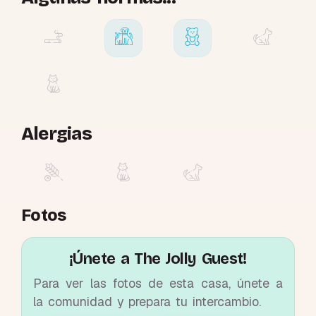
Alergias
Fotos
¡Únete a The Jolly Guest!
Para ver las fotos de esta casa, únete a
la comunidad y prepara tu intercambio.