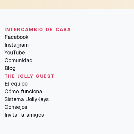
INTERCAMBIO DE CASA
Facebook
Instagram
YouTube
Comunidad
Blog
THE JOLLY GUEST
El equipo
Cómo funciona
Sistema JollyKeys
Consejos
Invitar a amigos