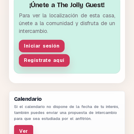
¡Únete a The Jolly Guest!
Para ver la localización de esta casa,
únete a la comunidad y disfruta de un
intercambio.
Iniciar sesión
Regístrate aquí
Calendario
Si el calendario no dispone de la fecha de tu interés,
también puedes enviar una propuesta de intercambio
para que sea estudiada por el anfitrión.
Ver