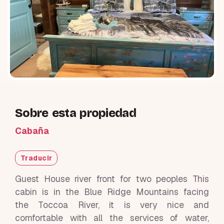
Sobre esta propiedad
Cabaña
Traducir
Guest House river front for two peoples This
cabin is in the Blue Ridge Mountains facing
the Toccoa River, it is very nice and
comfortable with all the services of water,