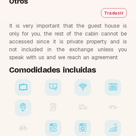
Otros
Traducir
It is very important that the guest house is
only for you, the rest of the cabin cannot be
accessed since it is private property and is
not included in the exchange unless you
speak with us and we reach an agreement
Comodidades incluidas