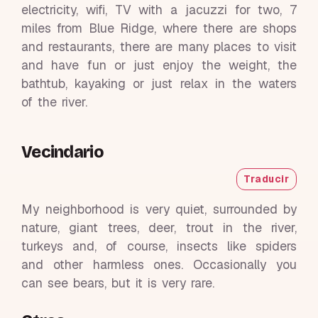
electricity, wifi, TV with a jacuzzi for two, 7
miles from Blue Ridge, where there are shops
and restaurants, there are many places to visit
and have fun or just enjoy the weight, the
bathtub, kayaking or just relax in the waters
of the river.
Vecindario
Traducir
My neighborhood is very quiet, surrounded by
nature, giant trees, deer, trout in the river,
turkeys and, of course, insects like spiders
and other harmless ones. Occasionally you
can see bears, but it is very rare.