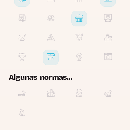
Algunas normas...