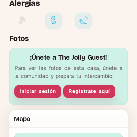
Alergias
Fotos
¡Únete a The Jolly Guest!
Para ver las fotos de esta casa, únete a
la comunidad y prepara tu intercambio.
Iniciar sesión
Regístrate aquí
Mapa